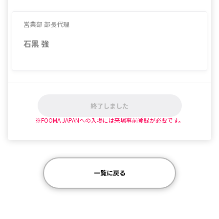
営業部 部長代理
石黒 強
終了しました
※FOOMA JAPANへの入場には来場事前登録が必要です。
一覧に戻る