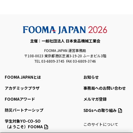
主催：一般社団法人 日本食品機械工業会
FOOMA JAPAN 運営事務局
〒108-0023 東京都港区芝浦3-19-20 ふーまビル3階
TEL 03-6809-3745 FAX 03-6809-3746
FOOMA JAPANとは
お知らせ
アカデミックプラザ
事務局へのお問い合わせ
FOOMAアワード
メルマガ登録
防災パートナーシップ
SDGsへの取り組み
学生対象YO-CO-SO
このサイトについて
（ようこそ）FOOMA