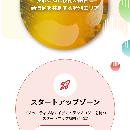
新価値を共創する特別エリア
スタートアップゾーン
イノベーティブなアイデアとテクノロジーを持つ
スタートアップ36社が出展