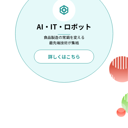
AI・IT・ロボット
食品製造の常識を変える
最先端技術が集結
詳しくはこちら