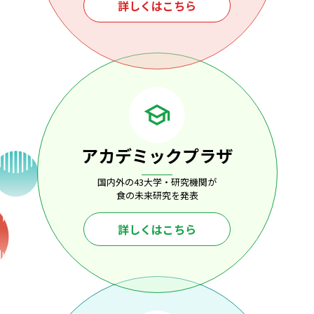
詳しくはこちら
アカデミックプラザ
国内外の43大学・研究機関が
食の未来研究を発表
詳しくはこちら