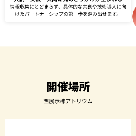
情報収集にとどまらず、具体的な共創や技術導入に向
けたパートナーシップの第一歩を踏み出せます。
開催場所
西展示棟アトリウム