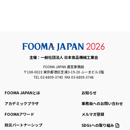
主催：一般社団法人 日本食品機械工業会
FOOMA JAPAN 運営事務局
〒108-0023 東京都港区芝浦3-19-20 ふーまビル3階
TEL 03-6809-3745 FAX 03-6809-3746
FOOMA JAPANとは
お知らせ
アカデミックプラザ
事務局へのお問い合わせ
FOOMAアワード
メルマガ登録
防災パートナーシップ
SDGsへの取り組み