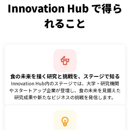
Innovation Hub で得ら
れること
食の未来を描く研究と挑戦を、ステージで知る
Innovation Hub内のステージでは、大学・研究機関
やスタートアップ企業が登壇し、食の未来を見据えた
研究成果や新たなビジネスの挑戦を発信します。