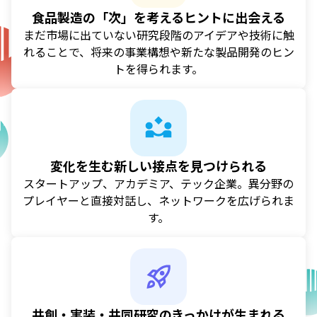
食品製造の「次」を考えるヒントに出会える
まだ市場に出ていない研究段階のアイデアや技術に触
れることで、将来の事業構想や新たな製品開発のヒン
トを得られます。
変化を生む新しい接点を見つけられる
スタートアップ、アカデミア、テック企業。異分野の
プレイヤーと直接対話し、ネットワークを広げられま
す。
共創・実装・共同研究のきっかけが生まれる