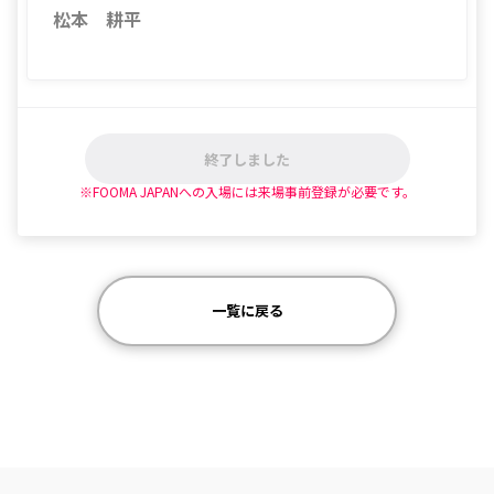
松本 耕平
終了しました
※FOOMA JAPANへの入場には来場事前登録が必要です。
一覧に戻る