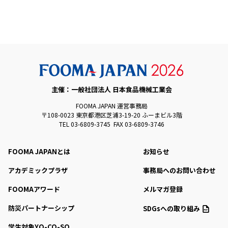
主催：一般社団法人 日本食品機械工業会
FOOMA JAPAN 運営事務局
〒108-0023 東京都港区芝浦3-19-20 ふーまビル3階
TEL 03-6809-3745 FAX 03-6809-3746
FOOMA JAPANとは
お知らせ
アカデミックプラザ
事務局へのお問い合わせ
FOOMAアワード
メルマガ登録
防災パートナーシップ
SDGsへの取り組み
学生対象YO-CO-SO