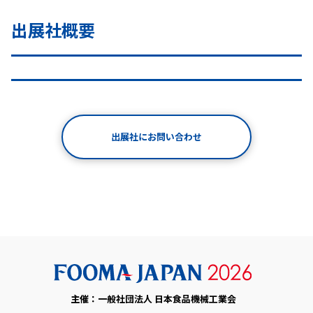
出展社概要
出展社にお問い合わせ
主催：一般社団法人 日本食品機械工業会