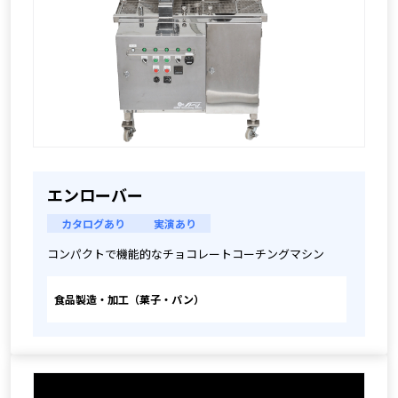
エンローバー
カタログあり
実演あり
コンパクトで機能的なチョコレートコーチングマシン
食品製造・加工（菓子・パン）