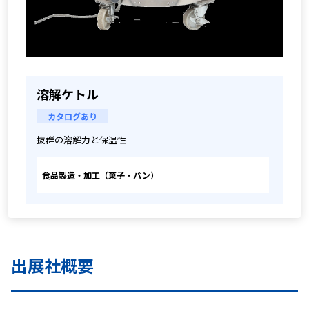
溶解ケトル
カタログあり
抜群の溶解力と保温性
食品製造・加工（菓子・パン）
出展社概要