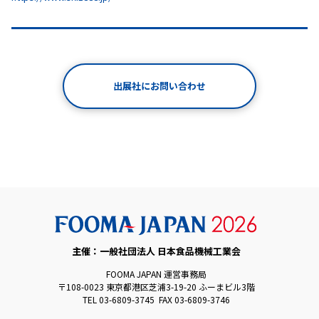
出展社にお問い合わせ
主催：一般社団法人 日本食品機械工業会
FOOMA JAPAN 運営事務局
〒108-0023 東京都港区芝浦3-19-20 ふーまビル3階
TEL 03-6809-3745 FAX 03-6809-3746