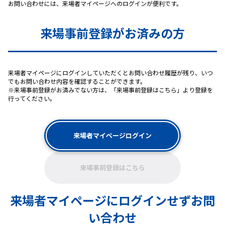
お問い合わせには、来場者マイページへのログインが便利です。
来場事前登録がお済みの方
来場者マイページにログインしていただくとお問い合わせ履歴が残り、いつ
でもお問い合わせ内容を確認することができます。
※来場事前登録がお済みでない方は、「来場事前登録はこちら」より登録を
行ってください。
来場者マイページログイン
来場事前登録はこちら
来場者マイページにログインせずお問
い合わせ