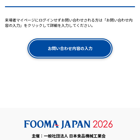
来場者マイページにログインせずお問い合わせされる方は「お問い合わせ内
容の入力」をクリックして詳細を入力してください。
お問い合わせ内容の入力
主催：一般社団法人 日本食品機械工業会