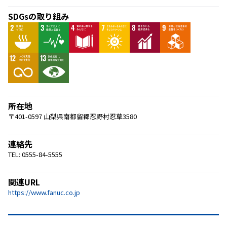
SDGsの取り組み
所在地
〒401-0597 山梨県南都留郡忍野村忍草3580
連絡先
TEL: 0555-84-5555
関連URL
https://www.fanuc.co.jp