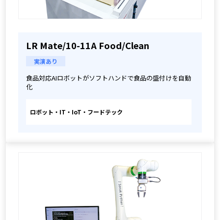
LR Mate/10-11A Food/Clean
実演あり
食品対応AIロボットがソフトハンドで食品の盛付けを自動
化
ロボット・IT・IoT・フードテック