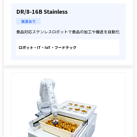
DR/8-16B Stainless
実演あり
食品対応ステンレスロボットで食品の加工や搬送を自動化
ロボット・IT・IoT・フードテック