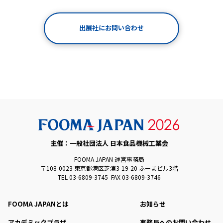
出展社にお問い合わせ
主催：一般社団法人 日本食品機械工業会
FOOMA JAPAN 運営事務局
〒108-0023 東京都港区芝浦3-19-20 ふーまビル3階
TEL 03-6809-3745 FAX 03-6809-3746
FOOMA JAPANとは
お知らせ
アカデミックプラザ
事務局へのお問い合わせ