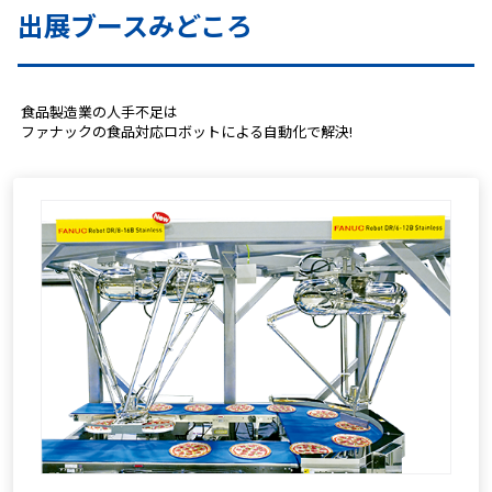
出展ブースみどころ
 食品製造業の人手不足は
 ファナックの食品対応ロボットによる自動化で解決!