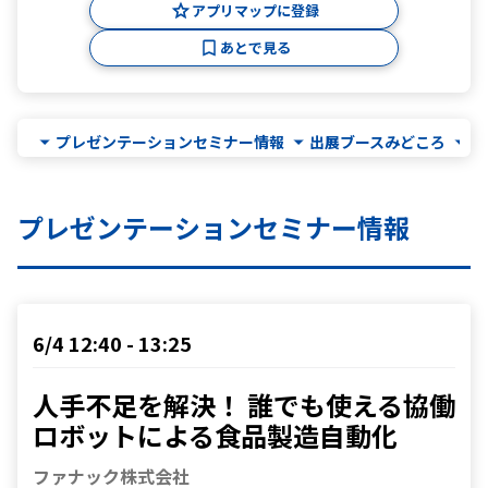
アプリマップに登録
あとで見る
プレゼンテーションセミナー情報
出展ブースみどころ
出
プレゼンテーションセミナー情報
6/4 12:40 - 13:25
人手不足を解決！ 誰でも使える協働
ロボットによる食品製造自動化
ファナック株式会社