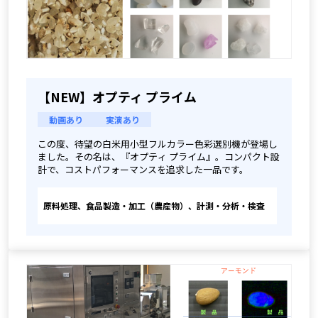
【NEW】オプティ プライム
動画あり
実演あり
この度、待望の白米用小型フルカラー色彩選別機が登場し
ました。その名は、『オプティ プライム』。コンパクト設
計で、コストパフォーマンスを追求した一品です。
原料処理、食品製造・加工（農産物）、計測・分析・検査