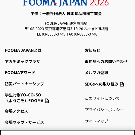
主催：一般社団法人 日本食品機械工業会
FOOMA JAPAN 運営事務局
〒108-0023 東京都港区芝浦3-19-20 ふーまビル3階
TEL 03-6809-3745 FAX 03-6809-3746
FOOMA JAPANとは
お知らせ
アカデミックプラザ
事務局へのお問い合わせ
FOOMAアワード
メルマガ登録
防災パートナーシップ
SDGsへの取り組み
学生対象YO-CO-SO
このサイトについて
（ようこそ）FOOMA
プライバシーポリシー
会場アクセス
サイトマップ
会場マップ・サービス
出展社情報