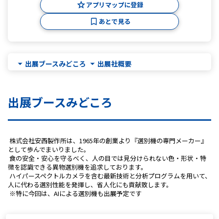
アプリマップに登録
あとで見る
出展ブースみどころ
出展社概要
出展ブースみどころ
 株式会社安西製作所は、1965年の創業より『選別機の専門メーカー』
として歩んでまいりました。
 食の安全・安心を守るべく、人の目では見分けられない色・形状・特
徴を認識できる異物選別機を追求しております。
 ハイパースペクトルカメラを含む最新技術と分析プログラムを用いて、
人に代わる選別性能を発揮し、省人化にも貢献致します。
 ※特に今回は、AIによる選別機も出展予定です 