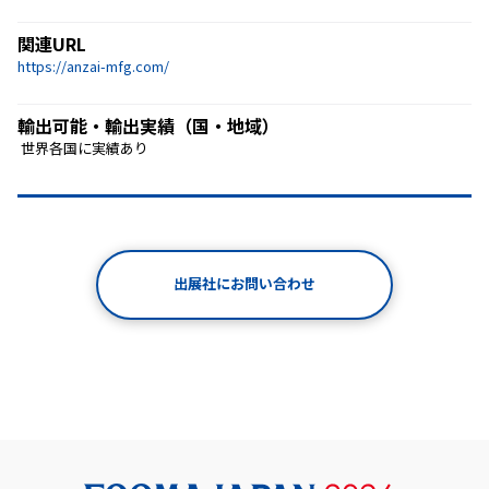
関連URL
https://anzai-mfg.com/
輸出可能・輸出実績（国・地域）
 世界各国に実績あり 
出展社にお問い合わせ