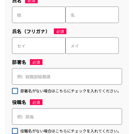
氏名
必須
氏名（フリガナ）
必須
部署名
必須
部署名がない場合はこちらにチェックを入れてください。
役職名
必須
役職名がない場合はこちらにチェックを入れてください。