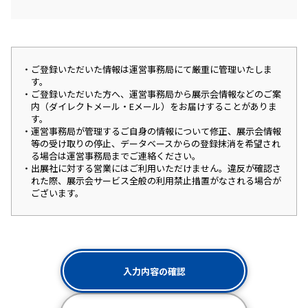
ご登録いただいた情報は運営事務局にて厳重に管理いたしま
す。
ご登録いただいた方へ、運営事務局から展示会情報などのご案
内（ダイレクトメール・Eメール）をお届けすることがありま
す。
運営事務局が管理するご自身の情報について修正、展示会情報
等の受け取りの停止、データベースからの登録抹消を希望され
る場合は運営事務局までご連絡ください。
出展社に対する営業にはご利用いただけません。違反が確認さ
れた際、展示会サービス全般の利用禁止措置がなされる場合が
ございます。
入力内容の確認