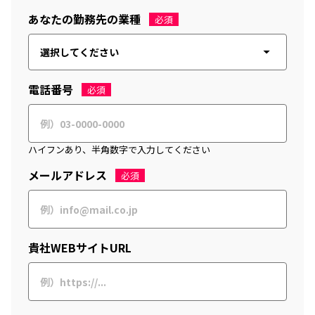
あなたの勤務先の業種
必須
電話番号
必須
ハイフンあり、半角数字で入力してください
メールアドレス
必須
貴社WEBサイトURL