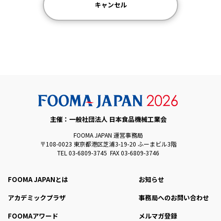
キャンセル
主催：一般社団法人 日本食品機械工業会
FOOMA JAPAN 運営事務局
〒108-0023 東京都港区芝浦3-19-20 ふーまビル3階
TEL 03-6809-3745 FAX 03-6809-3746
FOOMA JAPANとは
お知らせ
アカデミックプラザ
事務局へのお問い合わせ
FOOMAアワード
メルマガ登録