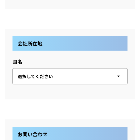
会社所在地
国名
お問い合わせ