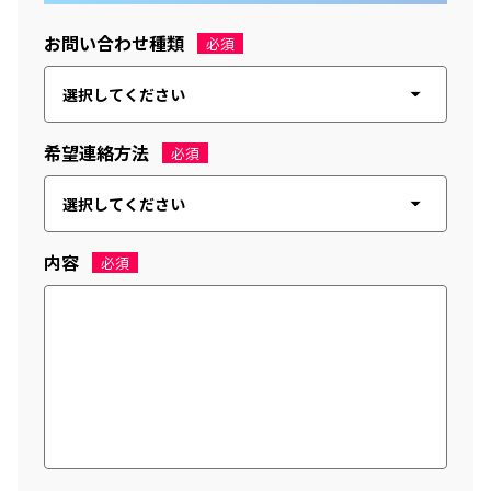
お問い合わせ種類
必須
希望連絡方法
必須
内容
必須