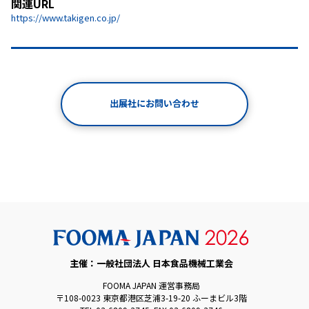
関連URL
https://www.takigen.co.jp/
出展社にお問い合わせ
主催：一般社団法人 日本食品機械工業会
FOOMA JAPAN 運営事務局
〒108-0023 東京都港区芝浦3-19-20 ふーまビル3階