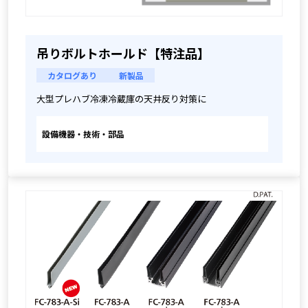
吊りボルトホールド【特注品】
カタログあり
新製品
大型プレハブ冷凍冷蔵庫の天井反り対策に
設備機器・技術・部品