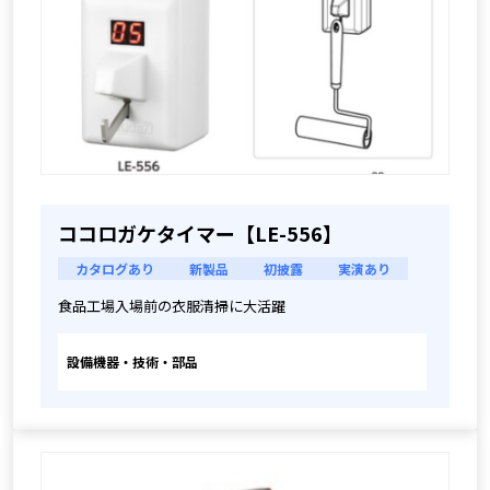
ココロガケタイマー【LE-556】
カタログあり
新製品
初披露
実演あり
食品工場入場前の衣服清掃に大活躍
設備機器・技術・部品