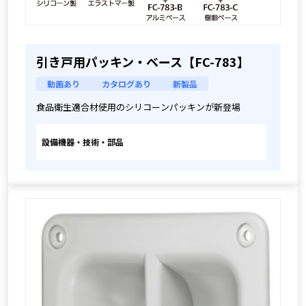
引き戸用パッキン・ベース【FC-783】
動画あり
カタログあり
新製品
食品衛生適合材使用のシリコーンパッキンが新登場
設備機器・技術・部品