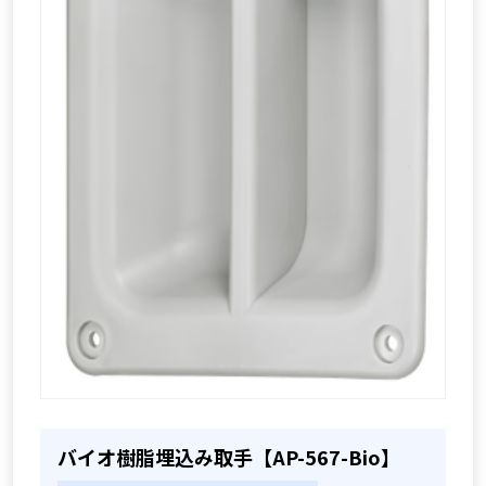
バイオ樹脂埋込み取手【AP-567-Bio】