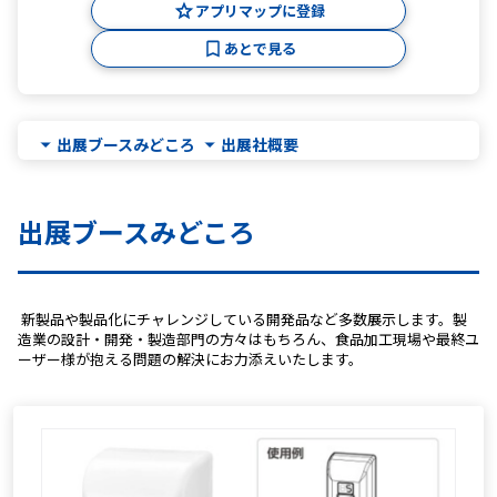
アプリマップに登録
あとで見る
出展ブースみどころ
出展社概要
出展ブースみどころ
 新製品や製品化にチャレンジしている開発品など多数展示します。製
造業の設計・開発・製造部門の方々はもちろん、食品加工現場や最終ユ
ーザー様が抱える問題の解決にお力添えいたします。 