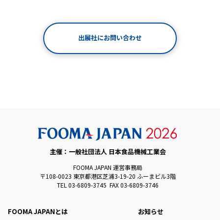
出展社にお問い合わせ
主催：一般社団法人 日本食品機械工業会
FOOMA JAPAN 運営事務局
〒108-0023 東京都港区芝浦3-19-20 ふーまビル3階
TEL 03-6809-3745 FAX 03-6809-3746
FOOMA JAPANとは
お知らせ