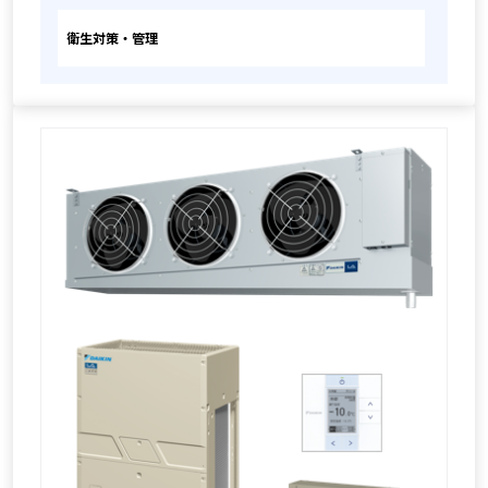
衛生対策・管理