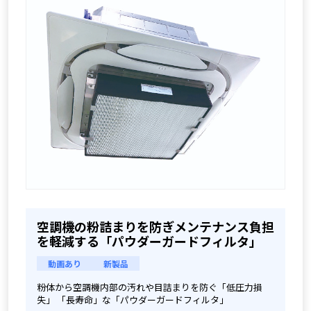
空調機の粉詰まりを防ぎメンテナンス負担
を軽減する「パウダーガードフィルタ」
動画あり
新製品
粉体から空調機内部の汚れや目詰まりを防ぐ「低圧力損
失」 「長寿命」な「パウダーガードフィルタ」