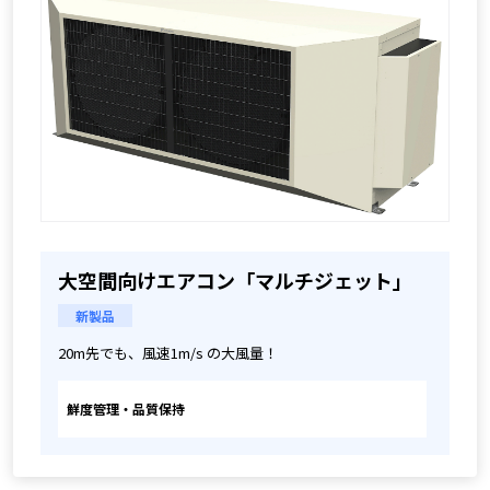
大空間向けエアコン「マルチジェット」
新製品
20m先でも、風速1m/s の大風量！
鮮度管理・品質保持