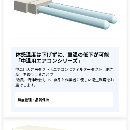
体感温度は下げずに、室温の低下が可能
「中温用エアコンシリーズ」
中温用天井吊ダクト形エアコンにフィルターダクト（別売
品）を取付けることで
 微風、清浄吹出しで、食品と作業者に優しい衛生環境をお
届けします。
鮮度管理・品質保持