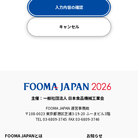
入力内容の確認
キャンセル
主催：一般社団法人 日本食品機械工業会
FOOMA JAPAN 運営事務局
〒108-0023 東京都港区芝浦3-19-20 ふーまビル3階
TEL 03-6809-3745 FAX 03-6809-3746
FOOMA JAPANとは
お知らせ