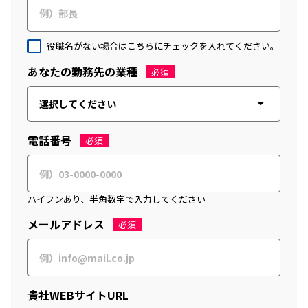
役職名がない場合はこちらにチェックを入れてください。
あなたの勤務先の業種
必須
電話番号
必須
ハイフンあり、半角数字で入力してください
メールアドレス
必須
貴社WEBサイトURL