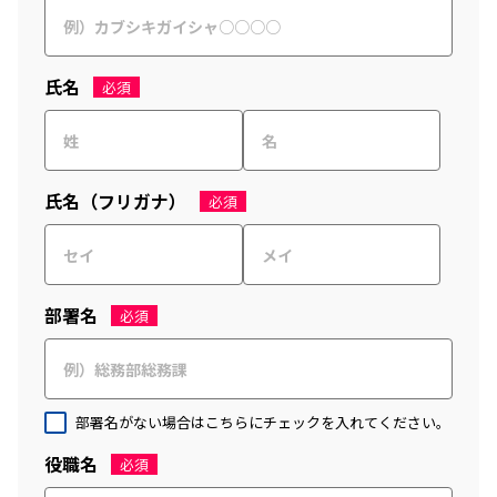
氏名
必須
氏名（フリガナ）
必須
部署名
必須
部署名がない場合はこちらにチェックを入れてください。
役職名
必須