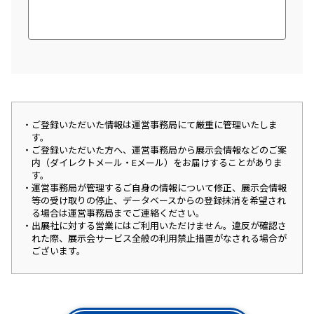
ご登録いただいた情報は運営事務局にて厳重に管理いたしま
す。
ご登録いただいた方へ、運営事務局から展示会情報などのご案
内（ダイレクトメール・Eメール）をお届けすることがありま
す。
運営事務局が管理するご自身の情報について修正、展示会情報
等の受け取りの停止、データベースからの登録抹消を希望され
る場合は運営事務局までご連絡ください。
出展社に対する営業にはご利用いただけません。違反が確認さ
れた際、展示会サービス全般の利用禁止措置がなされる場合が
ございます。