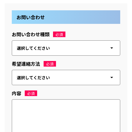
お問い合わせ
お問い合わせ種類
必須
希望連絡方法
必須
内容
必須