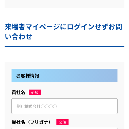
来場者マイページにログインせずお問
い合わせ
お客様情報
貴社名
必須
貴社名（フリガナ）
必須