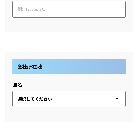
会社所在地
国名