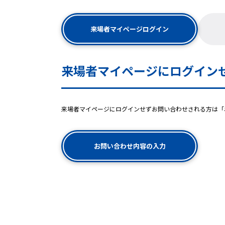
来場者マイページログイン
来場者マイページにログイン
来場者マイページにログインせずお問い合わせされる方は「
お問い合わせ内容の入力