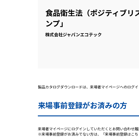
食品衛生法（ポジティブリ
ンプ」
株式会社ジャパンエコテック
製品カタログダウンロードは、来場者マイページへのログイ
来場事前登録がお済みの方
来場者マイページにログインしていただくとお問い合わせ履
※来場事前登録がお済みでない方は、「来場事前登録はこち