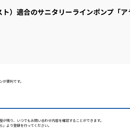
スト）適合のサニタリーラインポンプ「ア
ンが便利です。
歴が残り、いつでもお問い合わせ内容を確認することができます。
ら」より登録を行ってください。