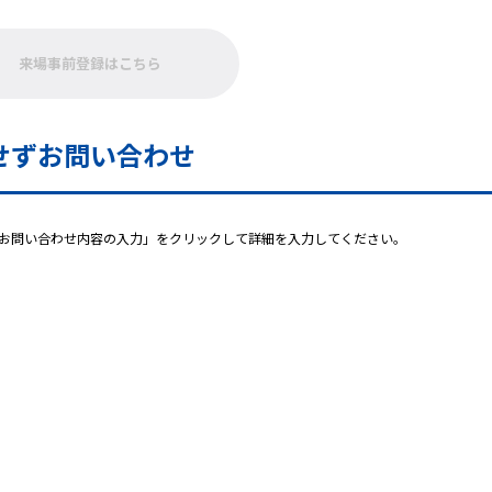
来場事前登録はこちら
せずお問い合わせ
お問い合わせ内容の入力」をクリックして詳細を入力してください。