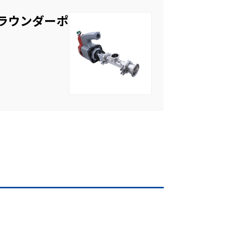
ラウンダーポ