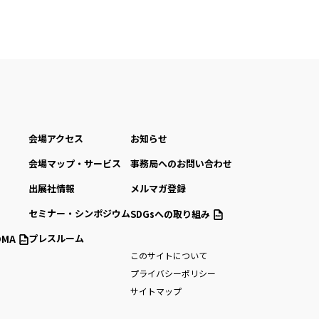
会場アクセス
お知らせ
会場マップ・サービス
事務局へのお問い合わせ
出展社情報
メルマガ登録
セミナー・シンポジウム
SDGsへの取り組み
プレスルーム
MA
このサイトについて
プライバシーポリシー
サイトマップ