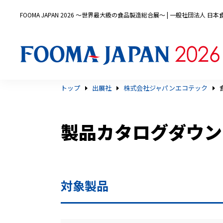
FOOMA JAPAN 2026 〜世界最大級の食品製造総合展〜 | 一般社団法人 
トップ
出展社
株式会社ジャパンエコテック
製品カタログダウン
対象製品