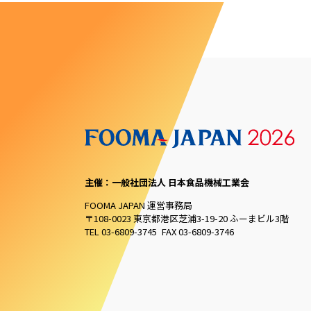
主催：一般社団法人 日本食品機械工業会
FOOMA JAPAN 運営事務局
〒108-0023 東京都港区芝浦3-19-20 ふーまビル3階
TEL 03-6809-3745 FAX 03-6809-3746