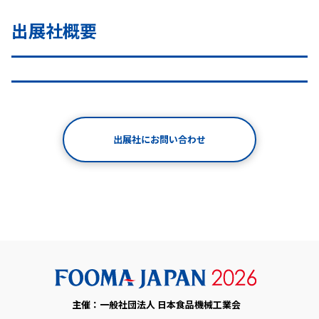
出展社概要
出展社にお問い合わせ
主催：一般社団法人 日本食品機械工業会