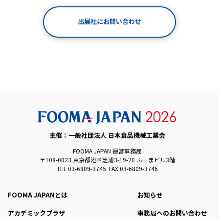
出展社にお問い合わせ
主催：一般社団法人 日本食品機械工業会
FOOMA JAPAN 運営事務局
〒108-0023 東京都港区芝浦3-19-20 ふーまビル3階
TEL 03-6809-3745 FAX 03-6809-3746
FOOMA JAPANとは
お知らせ
アカデミックプラザ
事務局へのお問い合わせ