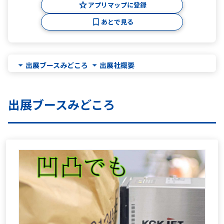
アプリマップに登録
あとで見る
出展ブースみどころ
出展社概要
出展ブースみどころ