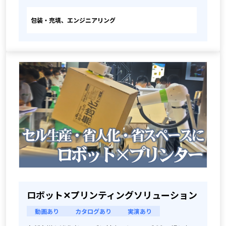
包装・充填、エンジニアリング
ロボット✕プリンティングソリューション
動画あり
カタログあり
実演あり