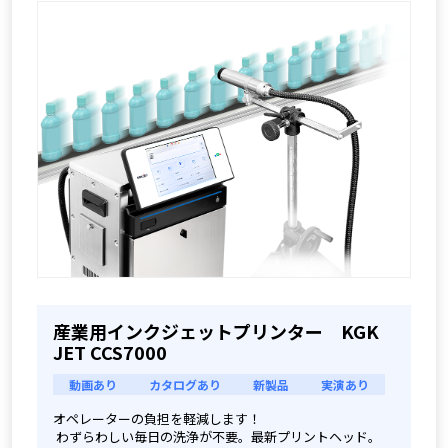
産業用インクジェットプリンター KGK
JET CCS7000
動画あり
カタログあり
新製品
実演あり
オペレーターの負担を軽減します！
 わずらわしい毎日の洗浄が不要。最新プリントヘッド。