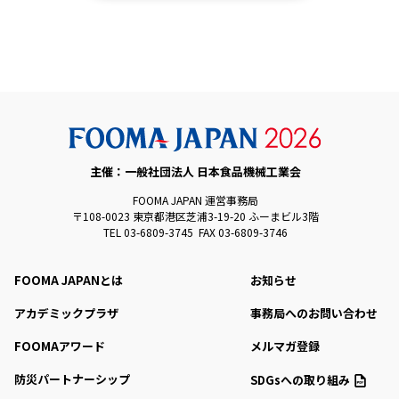
主催：一般社団法人 日本食品機械工業会
FOOMA JAPAN 運営事務局
〒108-0023 東京都港区芝浦3-19-20 ふーまビル3階
TEL 03-6809-3745 FAX 03-6809-3746
FOOMA JAPANとは
お知らせ
アカデミックプラザ
事務局へのお問い合わせ
FOOMAアワード
メルマガ登録
防災パートナーシップ
SDGsへの取り組み