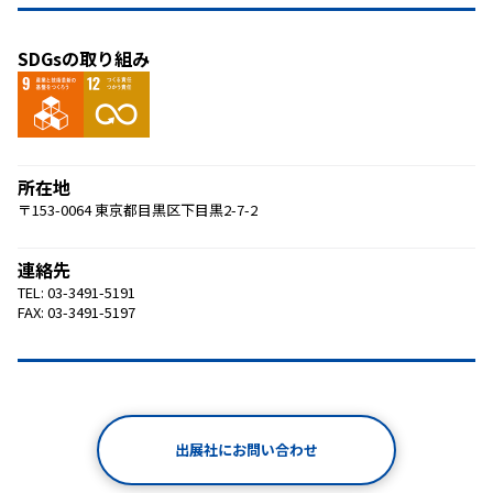
SDGsの取り組み
所在地
〒153-0064 東京都目黒区下目黒2-7-2
連絡先
TEL: 03-3491-5191
FAX: 03-3491-5197
出展社にお問い合わせ