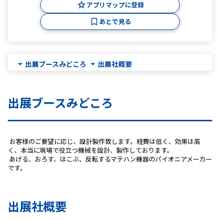
アプリマップに登録
あとで見る
出展ブースみどころ
出展社概要
出展ブースみどころ
 お客様のご要望に応じ、設計製作致します。経費は低く、効果は高
く、本当に現場で役立つ機械を設計、製作しております。
 あげる、おろす、はこぶ、反転するマテハン機器のパイオニアメーカー
です。 
出展社概要