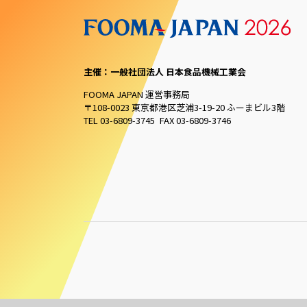
主催：一般社団法人 日本食品機械工業会
FOOMA JAPAN 運営事務局
〒108-0023 東京都港区芝浦3-19-20 ふーまビル3階
TEL 03-6809-3745 FAX 03-6809-3746