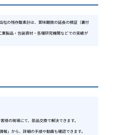
。
お客様の現場にて、部品交換で解決できます。
ス情報」から、詳細の手順や動画も確認できます。