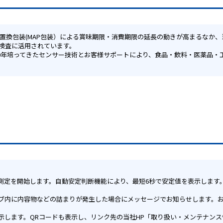
検査に活用されています。
動測定を開始します。自動安定判断機能により、最短6秒で安定値を表示します
ブ内に内容物などの詰まりが発生した場合にメッセージでお知らせします。
示します。QRコードも表示し、リンク先の当社HP「取り扱い・メンテナン