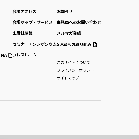
会場アクセス
お知らせ
会場マップ・サービス
事務局へのお問い合わせ
出展社情報
メルマガ登録
セミナー・シンポジウム
SDGsへの取り組み
プレスルーム
MA
このサイトについて
プライバシーポリシー
サイトマップ