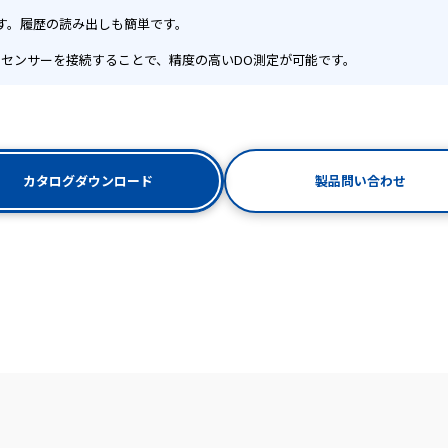
す。履歴の読み出しも簡単です。
DOセンサーを接続することで、精度の高いDO測定が可能です。
製品問い合わせ
カタログダウンロード