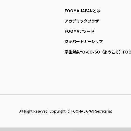
FOOMA JAPANとは
アカデミックプラザ
FOOMAアワード
防災パートナーシップ
学生対象YO-CO-SO
（ようこそ）FOO
All Right Reserved. Copyright (c) FOOMA JAPAN Secretariat