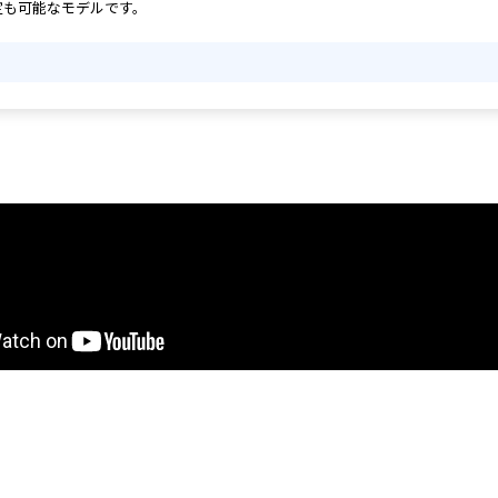
定も可能なモデルです。