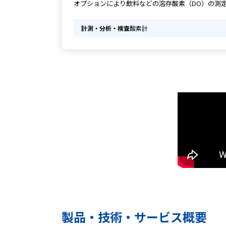
オプションにより飲料などの溶存酸素（DO）の測
計測・分析・検査
酸素計
製品・技術・サービス概要