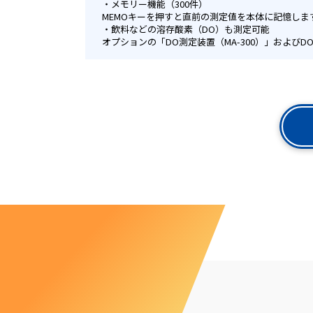
メモリー機能（300件）
MEMOキーを押すと直前の測定値を本体に記憶しま
飲料などの溶存酸素（DO）も測定可能
オプションの「DO測定装置（MA-300）」および