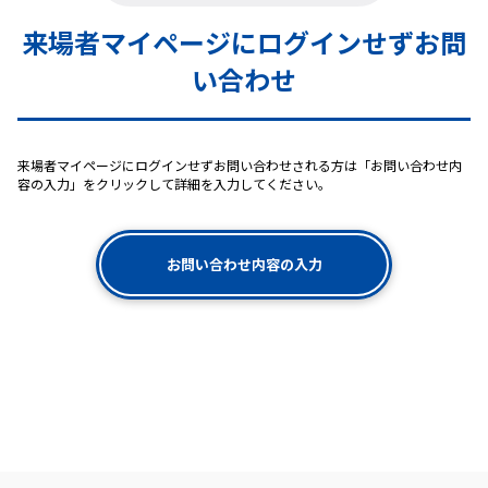
来場者マイページにログインせずお問
い合わせ
来場者マイページにログインせずお問い合わせされる方は「お問い合わせ内
容の入力」をクリックして詳細を入力してください。
お問い合わせ内容の入力