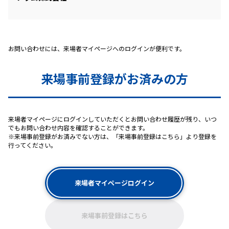
お問い合わせには、来場者マイページへのログインが便利です。
来場事前登録がお済みの方
来場者マイページにログインしていただくとお問い合わせ履歴が残り、いつ
でもお問い合わせ内容を確認することができます。
※来場事前登録がお済みでない方は、「来場事前登録はこちら」より登録を
行ってください。
来場者マイページログイン
来場事前登録はこちら