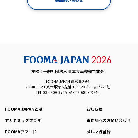
主催：一般社団法人 日本食品機械工業会
FOOMA JAPAN 運営事務局
〒108-0023 東京都港区芝浦3-19-20 ふーまビル3階
TEL 03-6809-3745 FAX 03-6809-3746
FOOMA JAPANとは
お知らせ
アカデミックプラザ
事務局へのお問い合わせ
FOOMAアワード
メルマガ登録