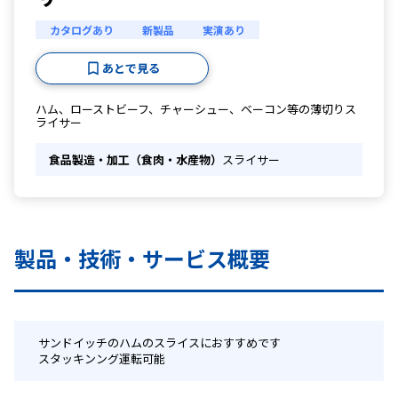
カタログあり
新製品
実演あり
あとで見る
ハム、ローストビーフ、チャーシュー、ベーコン等の薄切りス
ライサー
食品製造・加工（食肉・水産物）
スライサー
製品・技術・サービス概要
 サンドイッチのハムのスライスにおすすめです
 スタッキンング運転可能 