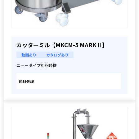
カッターミル【MKCM-5 MARKⅡ】
動画あり
カタログあり
ニュータイプ粗粉砕機
原料処理