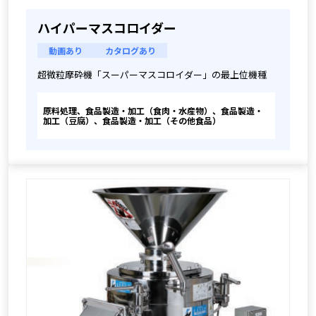
ハイパーマスコロイダー
動画あり
カタログあり
超微粒摩砕機「スーパーマスコロイダー」の最上位機種
原料処理、食品製造・加工（食肉・水産物）、食品製造・
加工（豆腐）、食品製造・加工（その他食品）