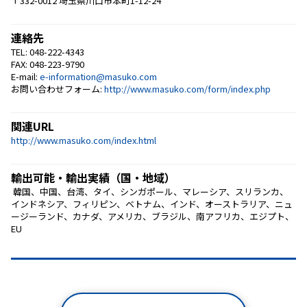
〒332-0012 埼玉県川口市本町1-12-24
連絡先
TEL: 048-222-4343
FAX: 048-223-9790
E-mail:
e-information@masuko.com
お問い合わせフォーム:
http://www.masuko.com/form/index.php
関連URL
http://www.masuko.com/index.html
輸出可能・輸出実績（国・地域）
 韓国、中国、台湾、タイ、シンガポール、マレーシア、スリランカ、
インドネシア、フィリピン、ベトナム、インド、オーストラリア、ニュ
ージーランド、カナダ、アメリカ、ブラジル、南アフリカ、エジプト、
EU 