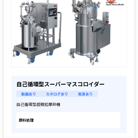
自己循環型スーパーマスコロイダー
動画あり
カタログあり
実演あり
自己循環型超微粒摩砕機
原料処理