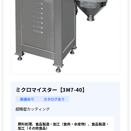
ミクロマイスター【3M7-40】
動画あり
カタログあり
超精密カッティング
原料処理、食品製造・加工（食肉・水産物）、食品製造・
加工（その他食品）