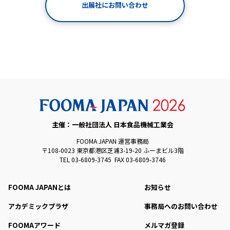
出展社にお問い合わせ
主催：一般社団法人 日本食品機械工業会
FOOMA JAPAN 運営事務局
〒108-0023 東京都港区芝浦3-19-20 ふーまビル3階
TEL 03-6809-3745 FAX 03-6809-3746
FOOMA JAPANとは
お知らせ
アカデミックプラザ
事務局へのお問い合わせ
FOOMAアワード
メルマガ登録