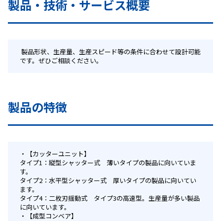
製品・技術・サービス概要
 製品形状、生産量、生産スピード等の条件に合わせて設計可能
です。ぜひご相談ください。 
製品の特徴
【カッターユニット】
タイプ1：縦型シャッター式 薄いタイプの製品に向いていま
す。
タイプ2：水平型シャッター式 厚いタイプの製品に向いてい
ます。
タイプ4：二枚刃揺動式 タイプ3の高速型。生産量が多い製品
に向いています。
【成型コンベア】