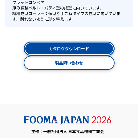
フラットコンベア
厚み調整ベルト：パティ型の成型に向いています。
縦横成型ローラー：俵型や手ごねタイプの成型に向いていま
す。割れないように形を整えます。
カタログダウンロード
製品問い合わせ
主催：一般社団法人 日本食品機械工業会