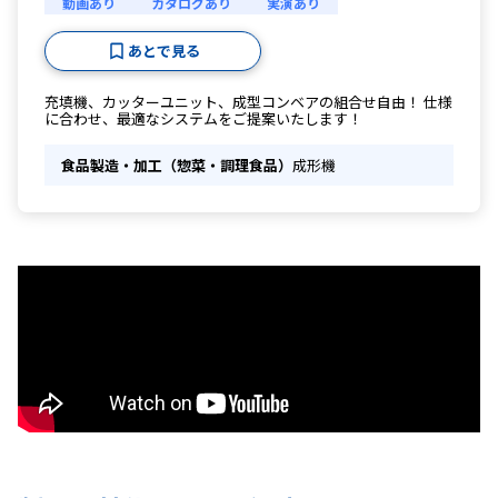
動画あり
カタログあり
実演あり
あとで見る
充填機、カッターユニット、成型コンベアの組合せ自由！ 仕様
に合わせ、最適なシステムをご提案いたします！
食品製造・加工（惣菜・調理食品）
成形機