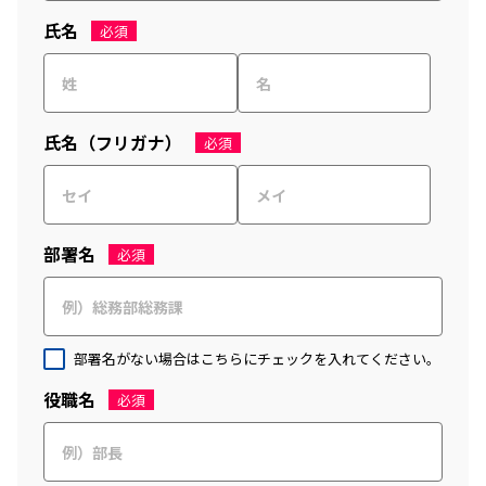
氏名
必須
氏名（フリガナ）
必須
部署名
必須
部署名がない場合はこちらにチェックを入れてください。
役職名
必須