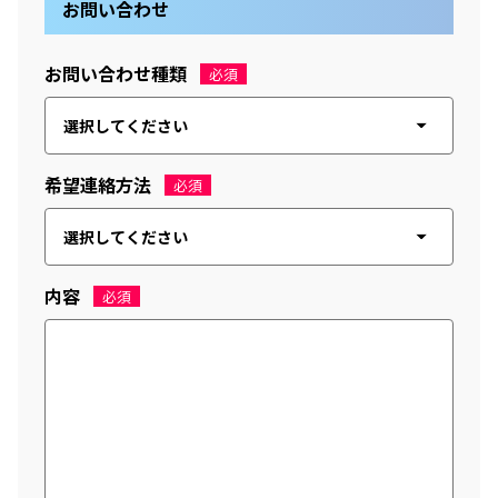
お問い合わせ
お問い合わせ種類
必須
希望連絡方法
必須
内容
必須