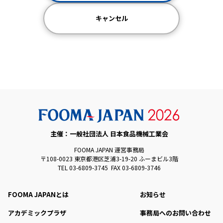
キャンセル
主催：一般社団法人 日本食品機械工業会
FOOMA JAPAN 運営事務局
〒108-0023 東京都港区芝浦3-19-20 ふーまビル3階
TEL 03-6809-3745 FAX 03-6809-3746
FOOMA JAPANとは
お知らせ
アカデミックプラザ
事務局へのお問い合わせ