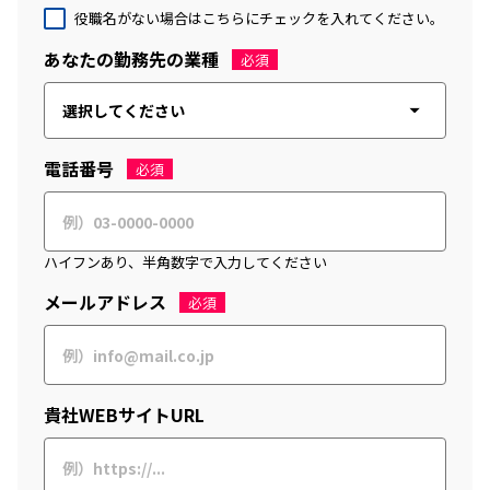
役職名がない場合はこちらにチェックを入れてください。
あなたの勤務先の業種
必須
電話番号
必須
ハイフンあり、半角数字で入力してください
メールアドレス
必須
貴社WEBサイトURL