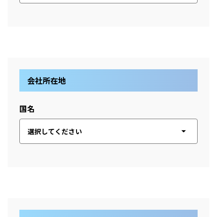
会社所在地
国名