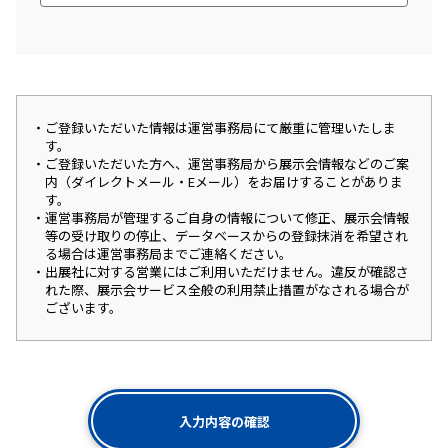
ご登録いただいた情報は運営事務局にて厳重に管理いたしま
す。
ご登録いただいた方へ、運営事務局から展示会情報などのご案
内（ダイレクトメール・Eメール）をお届けすることがありま
す。
運営事務局が管理するご自身の情報について修正、展示会情報
等の受け取りの停止、データベースからの登録抹消を希望され
る場合は運営事務局までご連絡ください。
出展社に対する営業にはご利用いただけません。違反が確認さ
れた際、展示会サービス全般の利用禁止措置がなされる場合が
ございます。
入力内容の確認