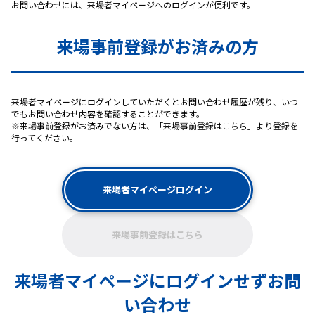
お問い合わせには、来場者マイページへのログインが便利です。
来場事前登録がお済みの方
来場者マイページにログインしていただくとお問い合わせ履歴が残り、いつ
でもお問い合わせ内容を確認することができます。
※来場事前登録がお済みでない方は、「来場事前登録はこちら」より登録を
行ってください。
来場者マイページログイン
来場事前登録はこちら
来場者マイページにログインせずお問
い合わせ