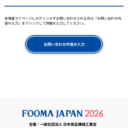
来場者マイページにログインせずお問い合わせされる方は「お問い合わせ内
容の入力」をクリックして詳細を入力してください。
お問い合わせ内容の入力
主催：一般社団法人 日本食品機械工業会