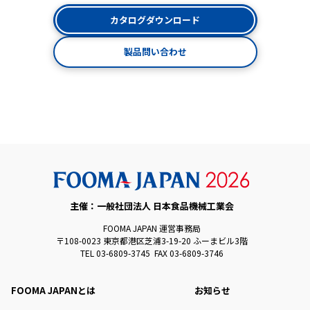
カタログダウンロード
製品問い合わせ
主催：一般社団法人 日本食品機械工業会
FOOMA JAPAN 運営事務局
〒108-0023 東京都港区芝浦3-19-20 ふーまビル3階
TEL 03-6809-3745 FAX 03-6809-3746
FOOMA JAPANとは
お知らせ