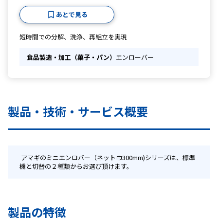
あとで見る
短時間での分解、洗浄、再組立を実現
食品製造・加工（菓子・パン）
エンローバー
製品・技術・サービス概要
 アマギのミニエンロバー（ネット巾300mm)シリーズは、標準
機と切替の２種類からお選び頂けます。
製品の特徴