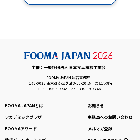
主催：一般社団法人 日本食品機械工業会
FOOMA JAPAN 運営事務局
〒108-0023 東京都港区芝浦3-19-20 ふーまビル3階
TEL 03-6809-3745 FAX 03-6809-3746
FOOMA JAPANとは
お知らせ
アカデミックプラザ
事務局へのお問い合わせ
FOOMAアワード
メルマガ登録