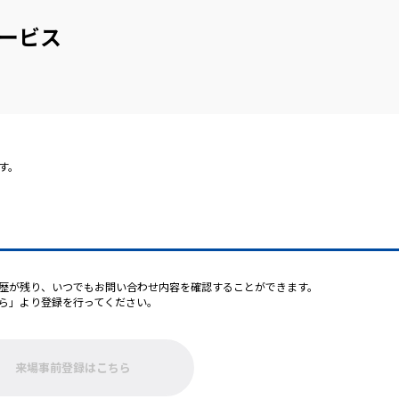
携サービス
す。
歴が残り、いつでもお問い合わせ内容を確認することができます。
ら」より登録を行ってください。
来場事前登録はこちら