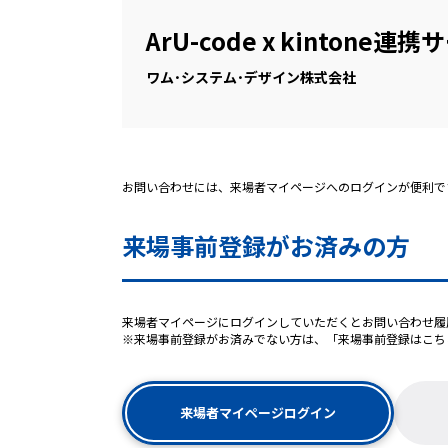
ArU-code x kintone連
ワム･システム･デザイン株式会社
お問い合わせには、来場者マイページへのログインが便利で
来場事前登録がお済みの方
来場者マイページにログインしていただくとお問い合わせ履
※来場事前登録がお済みでない方は、「来場事前登録はこち
来場者マイページログイン