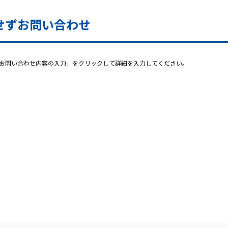
せずお問い合わせ
お問い合わせ内容の入力」をクリックして詳細を入力してください。