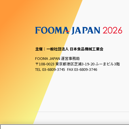
主催：一般社団法人 日本食品機械工業会
FOOMA JAPAN 運営事務局
〒108-0023 東京都港区芝浦3-19-20 ふーまビル3階
TEL 03-6809-3745 FAX 03-6809-3746