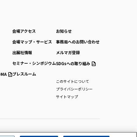
会場アクセス
お知らせ
会場マップ・サービス
事務局へのお問い合わせ
出展社情報
メルマガ登録
セミナー・シンポジウム
SDGsへの取り組み
プレスルーム
MA
このサイトについて
プライバシーポリシー
サイトマップ