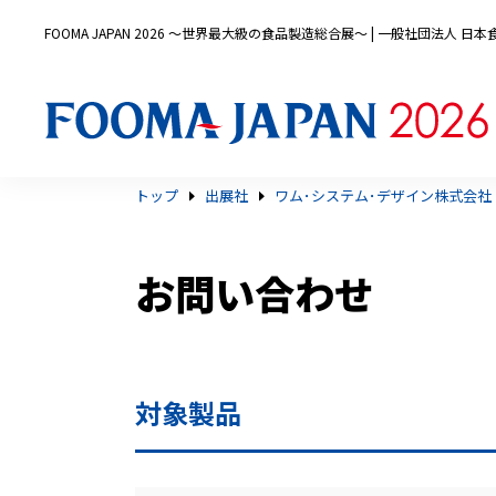
FOOMA JAPAN 2026 〜世界最大級の食品製造総合展〜 | 一般社団法人 
トップ
出展社
ワム･システム･デザイン株式会社
お問い合わせ
対象製品