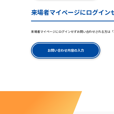
来場者マイページにログイン
来場者マイページにログインせずお問い合わせされる方は「
お問い合わせ内容の入力