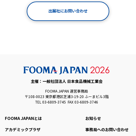
出展社にお問い合わせ
主催：一般社団法人 日本食品機械工業会
FOOMA JAPAN 運営事務局
〒108-0023 東京都港区芝浦3-19-20 ふーまビル3階
TEL 03-6809-3745 FAX 03-6809-3746
FOOMA JAPANとは
お知らせ
アカデミックプラザ
事務局へのお問い合わせ