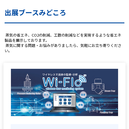
出展ブースみどころ
 蒸気の省エネ、CO2の削減、工数の削減などを実現するような省エネ
製品を展示しております。
 蒸気に関する問題・お悩みがありましたら、気軽にお立ち寄りくださ
い。 