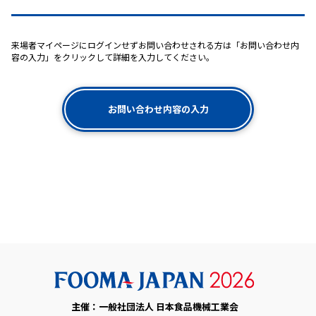
来場者マイページにログインせずお問い合わせされる方は「お問い合わせ内
容の入力」をクリックして詳細を入力してください。
お問い合わせ内容の入力
主催：一般社団法人 日本食品機械工業会