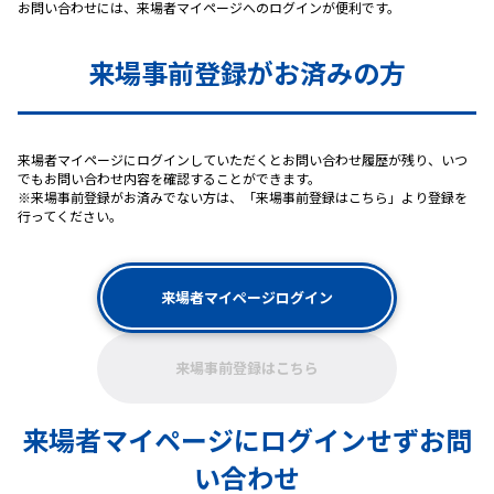
お問い合わせには、来場者マイページへのログインが便利です。
来場事前登録がお済みの方
来場者マイページにログインしていただくとお問い合わせ履歴が残り、いつ
でもお問い合わせ内容を確認することができます。
※来場事前登録がお済みでない方は、「来場事前登録はこちら」より登録を
行ってください。
来場者マイページログイン
来場事前登録はこちら
来場者マイページにログインせずお問
い合わせ