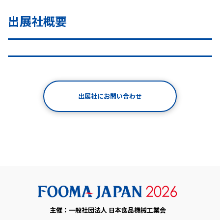
出展社概要
出展社にお問い合わせ
主催：一般社団法人 日本食品機械工業会