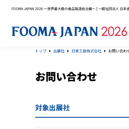
FOOMA JAPAN 2026 〜世界最大級の食品製造総合展〜 | 一般社団法人 
トップ
出展社
日東工器株式会社
お問い合わ
お問い合わせ
対象出展社