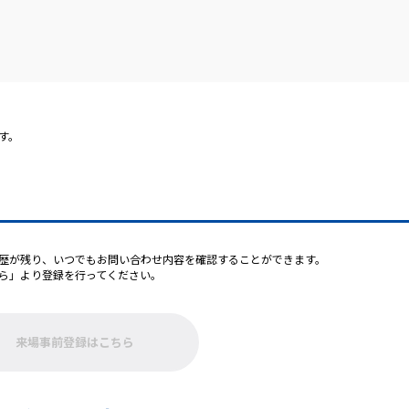
す。
歴が残り、いつでもお問い合わせ内容を確認することができます。
ら」より登録を行ってください。
来場事前登録はこちら