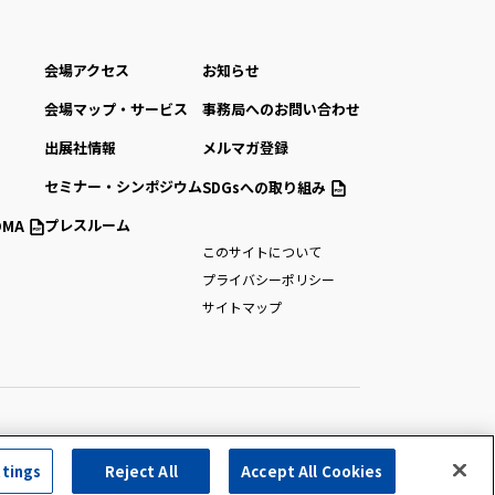
会場アクセス
お知らせ
会場マップ・サービス
事務局へのお問い合わせ
出展社情報
メルマガ登録
セミナー・シンポジウム
SDGsへの取り組み
プレスルーム
MA
このサイトについて
プライバシーポリシー
サイトマップ
ttings
Reject All
Accept All Cookies