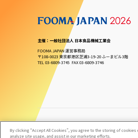
主催：一般社団法人 日本食品機械工業会
FOOMA JAPAN 運営事務局
〒108-0023 東京都港区芝浦3-19-20 ふーまビル3階
TEL 03-6809-3745 FAX 03-6809-3746
By clicking “Accept All Cookies”, you agree to the storing of cookies
analyze site usage, and assist in our marketing efforts.