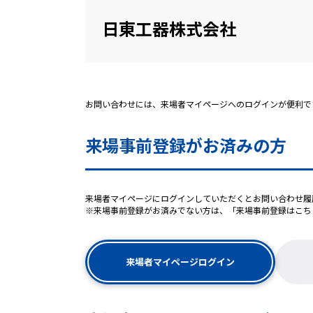
日東工器株式会社
お問い合わせには、来場者マイページへのログインが便利で
来場事前登録がお済みの方
来場者マイページにログインしていただくとお問い合わせ履
※来場事前登録がお済みでない方は、「来場事前登録はこち
来場者マイページログイン