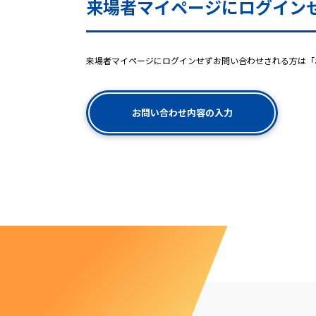
来場者マイページにログイン
来場者マイページにログインせずお問い合わせされる方は「
お問い合わせ内容の入力