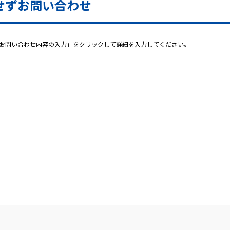
せずお問い合わせ
お問い合わせ内容の入力」をクリックして詳細を入力してください。