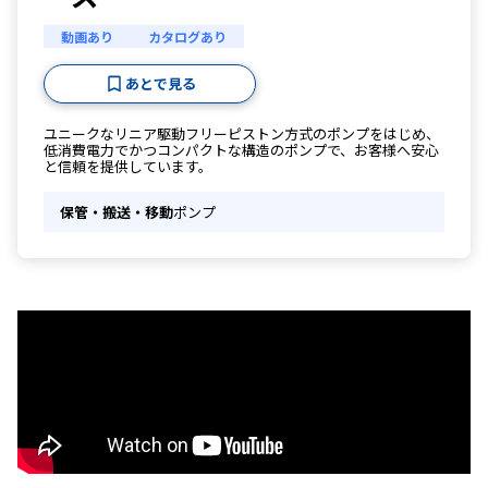
動画あり
カタログあり
あとで見る
ユニークなリニア駆動フリーピストン方式のポンプをはじめ、
低消費電力でかつコンパクトな構造のポンプで、お客様へ安心
と信頼を提供しています。
保管・搬送・移動
ポンプ