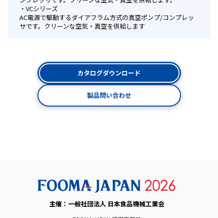
VCシリーズ
AC電源で駆動するダイアフラム方式の真空ポンプ/コンプレッ
サです。クリーンな空気・真空を供給します
カタログダウンロード
製品問い合わせ
主催：一般社団法人 日本食品機械工業会