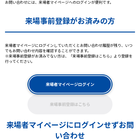
お問い合わせには、来場者マイページへのログインが便利です。
来場事前登録がお済みの方
来場者マイページにログインしていただくとお問い合わせ履歴が残り、いつ
でもお問い合わせ内容を確認することができます。
※来場事前登録がお済みでない方は、「来場事前登録はこちら」より登録を
行ってください。
来場者マイページログイン
来場事前登録はこちら
来場者マイページにログインせずお問
い合わせ