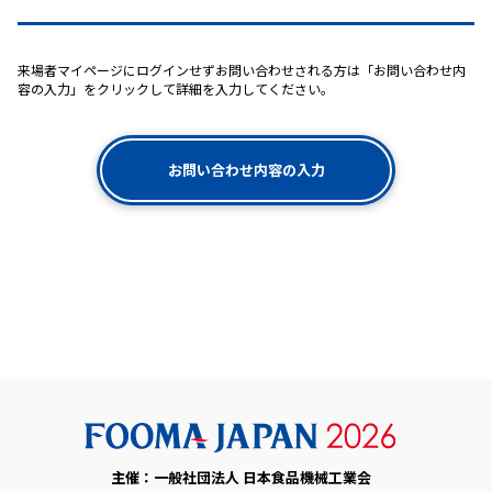
来場者マイページにログインせずお問い合わせされる方は「お問い合わせ内
容の入力」をクリックして詳細を入力してください。
お問い合わせ内容の入力
主催：一般社団法人 日本食品機械工業会