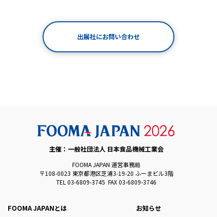
出展社にお問い合わせ
主催：一般社団法人 日本食品機械工業会
FOOMA JAPAN 運営事務局
〒108-0023 東京都港区芝浦3-19-20 ふーまビル3階
TEL 03-6809-3745 FAX 03-6809-3746
FOOMA JAPANとは
お知らせ