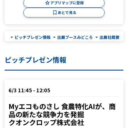
アプリマップに登録
あとで見る
ピッチプレゼン情報
出展ブースみどころ
出展社概要
ピッチプレゼン情報
6/3 11:45 - 12:05
Myエコものさし 食農特化AIが、商
品の新たな競争力を発掘

クオンクロップ株式会社