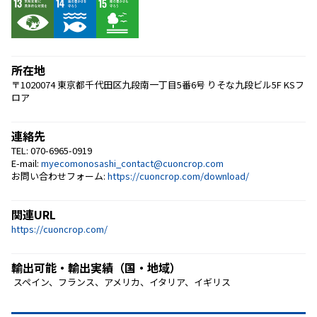
所在地
〒1020074 東京都千代田区九段南一丁目5番6号 りそな九段ビル5F KSフ
ロア
連絡先
TEL: 070-6965-0919
E-mail:
myecomonosashi_contact@cuoncrop.com
お問い合わせフォーム:
https://cuoncrop.com/download/
関連URL
https://cuoncrop.com/
輸出可能・輸出実績（国・地域）
 スペイン、フランス、アメリカ、イタリア、イギリス 