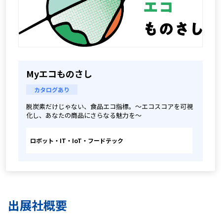
Myエコものさし
カタログあり
脱炭素だけじゃない、食品エコ指標。～エコスコアを可視
化し、あなたの商品にさらなる魅力を～
ロボット・IT・IoT・フードテック
出展社概要