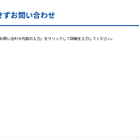
せずお問い合わせ
お問い合わせ内容の入力」をクリックして詳細を入力してください。