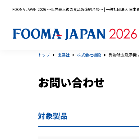
FOOMA JAPAN 2026 〜世界最大級の食品製造総合展〜 | 一般社団法人 
トップ
出展社
株式会社機設
異物除去洗浄機
お問い合わせ
対象製品