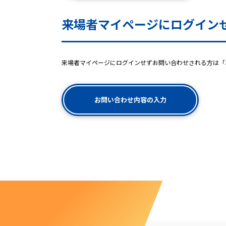
来場者マイページにログイン
来場者マイページにログインせずお問い合わせされる方は「
お問い合わせ内容の入力