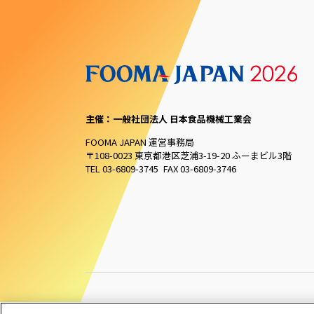
主催：一般社団法人 日本食品機械工業会
FOOMA JAPAN 運営事務局
〒108-0023 東京都港区芝浦3-19-20 ふーまビル3階
TEL 03-6809-3745 FAX 03-6809-3746