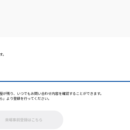
す。
歴が残り、いつでもお問い合わせ内容を確認することができます。
ら」より登録を行ってください。
来場事前登録はこちら