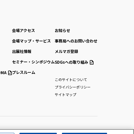
会場アクセス
お知らせ
会場マップ・サービス
事務局へのお問い合わせ
出展社情報
メルマガ登録
セミナー・シンポジウム
SDGsへの取り組み
プレスルーム
MA
このサイトについて
プライバシーポリシー
サイトマップ