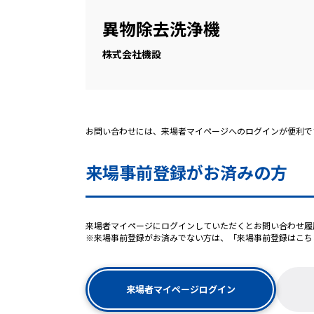
異物除去洗浄機
株式会社機設
お問い合わせには、来場者マイページへのログインが便利で
来場事前登録がお済みの方
来場者マイページにログインしていただくとお問い合わせ履
※来場事前登録がお済みでない方は、「来場事前登録はこち
来場者マイページログイン