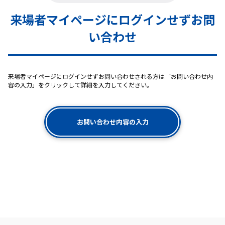
来場者マイページにログインせずお問
い合わせ
来場者マイページにログインせずお問い合わせされる方は「お問い合わせ内
容の入力」をクリックして詳細を入力してください。
お問い合わせ内容の入力