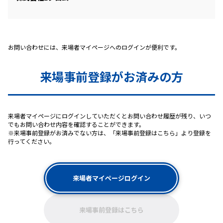
お問い合わせには、来場者マイページへのログインが便利です。
来場事前登録がお済みの方
来場者マイページにログインしていただくとお問い合わせ履歴が残り、いつ
でもお問い合わせ内容を確認することができます。
※来場事前登録がお済みでない方は、「来場事前登録はこちら」より登録を
行ってください。
来場者マイページログイン
来場事前登録はこちら