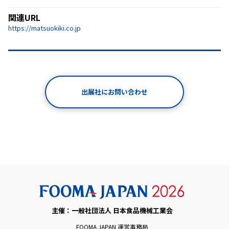
関連URL
https://matsuokiki.co.jp
出展社にお問い合わせ
主催：一般社団法人 日本食品機械工業会
FOOMA JAPAN 運営事務局