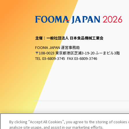
主催：一般社団法人 日本食品機械工業会
FOOMA JAPAN 運営事務局
〒108-0023 東京都港区芝浦3-19-20 ふーまビル3階
TEL 03-6809-3745 FAX 03-6809-3746
By clicking “Accept All Cookies”, you agree to the storing of cookies
analyze site usage, and assist in our marketing efforts.