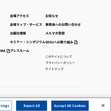
会場アクセス
お知らせ
会場マップ・サービス
事務局へのお問い合わせ
出展社情報
メルマガ登録
セミナー・シンポジウム
SDGsへの取り組み
プレスルーム
MA
このサイトについて
プライバシーポリシー
サイトマップ
ttings
Reject All
Accept All Cookies