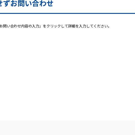
せずお問い合わせ
お問い合わせ内容の入力」をクリックして詳細を入力してください。