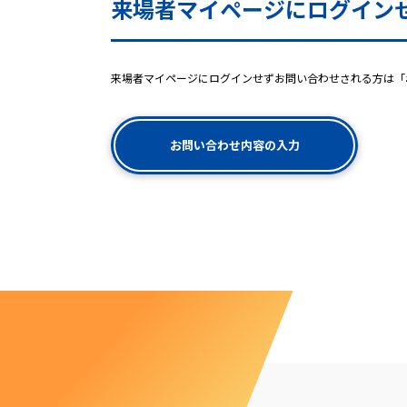
来場者マイページにログイン
来場者マイページにログインせずお問い合わせされる方は「
お問い合わせ内容の入力