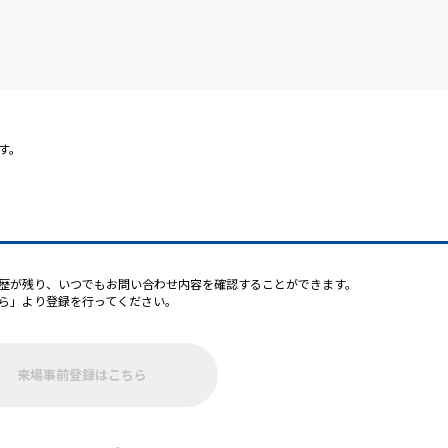
す。
歴が残り、いつでもお問い合わせ内容を確認することができます。
ら」より登録を行ってください。
来場事前登録はこちら