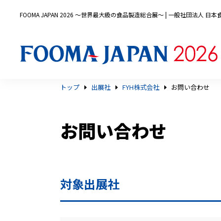
FOOMA JAPAN 2026 〜世界最大級の食品製造総合展〜 | 一般社団法人 
トップ
出展社
FYH株式会社
お問い合わせ
お問い合わせ
対象出展社