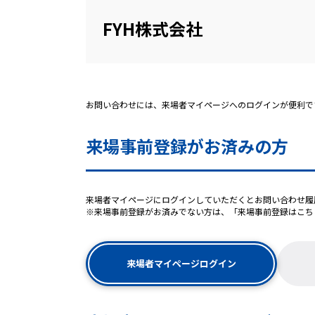
FYH株式会社
お問い合わせには、来場者マイページへのログインが便利で
来場事前登録がお済みの方
来場者マイページにログインしていただくとお問い合わせ履
※来場事前登録がお済みでない方は、「来場事前登録はこち
来場者マイページログイン