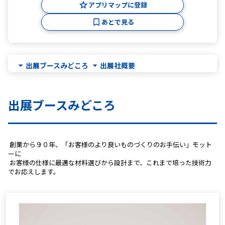
アプリマップに登録
あとで見る
出展ブースみどころ
出展社概要
出展ブースみどころ
 創業から９０年、「お客様のより良いものづくりのお手伝い」モット
ーに
 お客様の仕様に最適な材料選びから設計まで、これまで培った技術力
でお応えします。