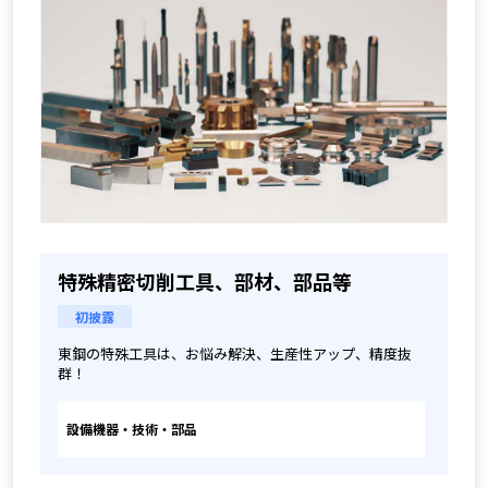
特殊精密切削工具、部材、部品等
初披露
東鋼の特殊工具は、お悩み解決、生産性アップ、精度抜
群！
設備機器・技術・部品