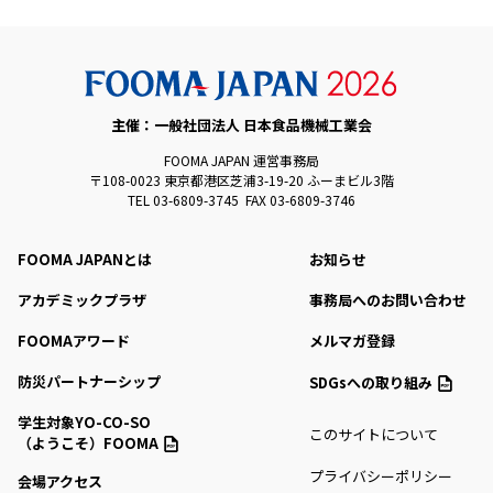
主催：一般社団法人 日本食品機械工業会
FOOMA JAPAN 運営事務局
〒108-0023 東京都港区芝浦3-19-20 ふーまビル3階
TEL 03-6809-3745 FAX 03-6809-3746
FOOMA JAPANとは
お知らせ
アカデミックプラザ
事務局へのお問い合わせ
FOOMAアワード
メルマガ登録
防災パートナーシップ
SDGsへの取り組み
学生対象YO-CO-SO
このサイトについて
（ようこそ）FOOMA
プライバシーポリシー
会場アクセス