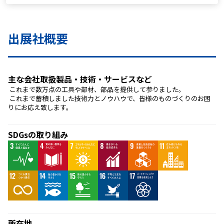
出展社概要
主な会社取扱製品・技術・サービスなど
 これまで数万点の工具や部材、部品を提供して参りました。
 これまで蓄積しました技術力とノウハウで、皆様のものづくりのお困
りにお応え致します。
SDGsの取り組み
所在地