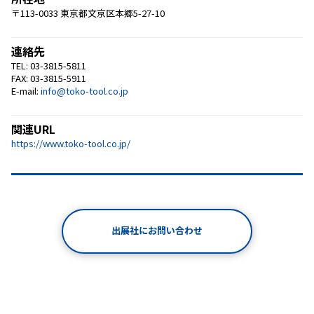
〒113-0033 東京都文京区本郷5-27-10
連絡先
TEL: 03-3815-5811
FAX: 03-3815-5911
E-mail:
info@toko-tool.co.jp
関連URL
https://www.toko-tool.co.jp/
出展社にお問い合わせ