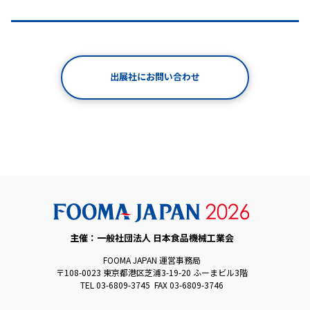
出展社にお問い合わせ
主催：一般社団法人 日本食品機械工業会
FOOMA JAPAN 運営事務局
〒108-0023 東京都港区芝浦3-19-20 ふーまビル3階
TEL 03-6809-3745 FAX 03-6809-3746