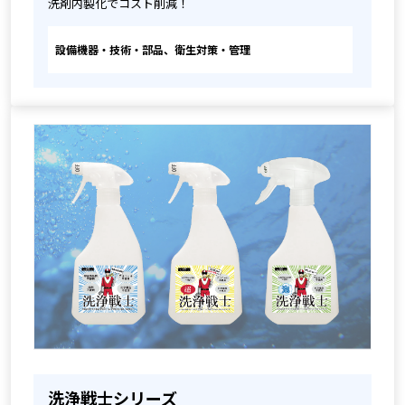
洗剤内製化でコスト削減！
設備機器・技術・部品、衛生対策・管理
洗浄戦士シリーズ