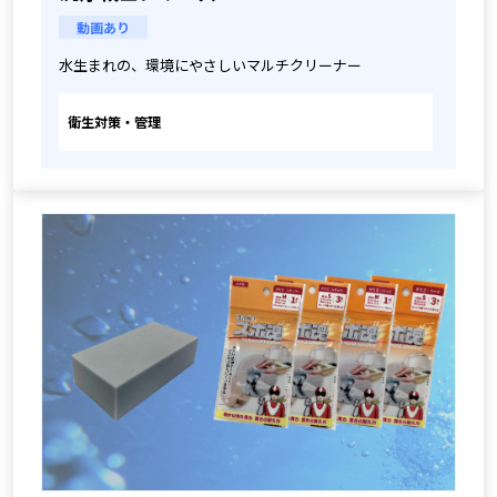
動画あり
水生まれの、環境にやさしいマルチクリーナー
衛生対策・管理