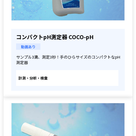
コンパクトpH測定器 COCO-pH
動画あり
サンプル3滴、測定3秒！手のひらサイズのコンパクトなpH
測定器
計測・分析・検査