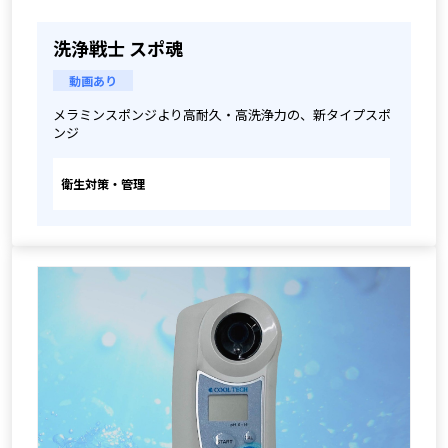
洗浄戦士 スポ魂
動画あり
メラミンスポンジより高耐久・高洗浄力の、新タイプスポ
ンジ
衛生対策・管理