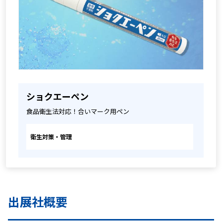
ショクエーペン
食品衛生法対応！合いマーク用ペン
衛生対策・管理
出展社概要