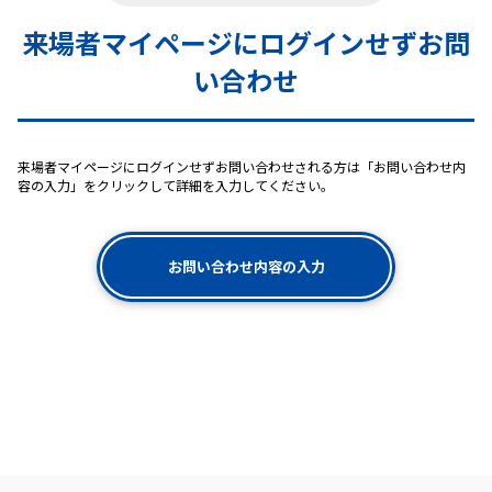
来場者マイページにログインせずお問
い合わせ
来場者マイページにログインせずお問い合わせされる方は「お問い合わせ内
容の入力」をクリックして詳細を入力してください。
お問い合わせ内容の入力