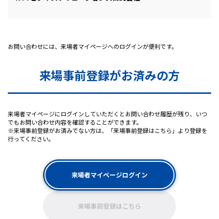
お問い合わせには、来場者マイページへのログインが便利です。
来場事前登録がお済みの方
来場者マイページにログインしていただくとお問い合わせ履歴が残り、いつ
でもお問い合わせ内容を確認することができます。
※来場事前登録がお済みでない方は、「来場事前登録はこちら」より登録を
行ってください。
来場者マイページログイン
来場事前登録はこちら