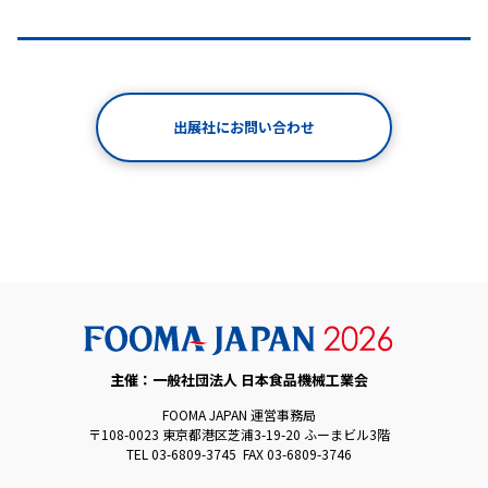
出展社にお問い合わせ
主催：一般社団法人 日本食品機械工業会
FOOMA JAPAN 運営事務局
〒108-0023 東京都港区芝浦3-19-20 ふーまビル3階
TEL 03-6809-3745 FAX 03-6809-3746