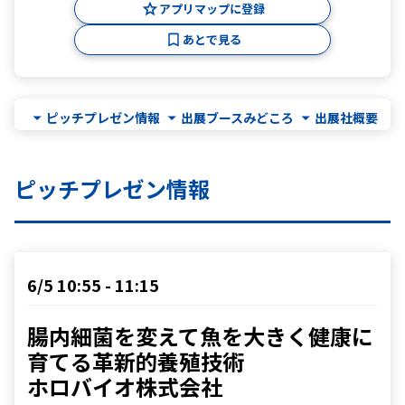
アプリマップに登録
あとで見る
ピッチプレゼン情報
出展ブースみどころ
出展社概要
ピッチプレゼン情報
6/5 10:55 - 11:15
腸内細菌を変えて魚を大きく健康に
育てる革新的養殖技術

ホロバイオ株式会社