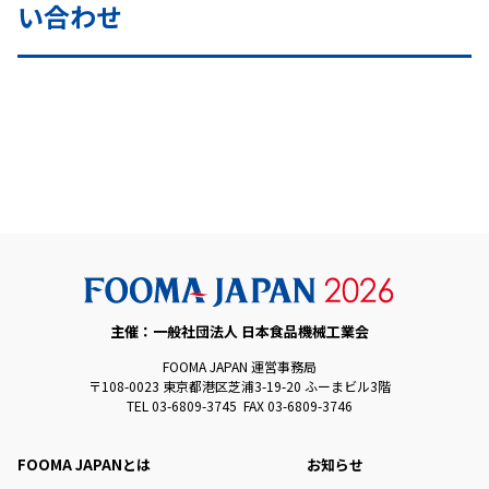
い合わせ
主催：一般社団法人 日本食品機械工業会
FOOMA JAPAN 運営事務局
〒108-0023 東京都港区芝浦3-19-20 ふーまビル3階
TEL 03-6809-3745 FAX 03-6809-3746
FOOMA JAPANとは
お知らせ