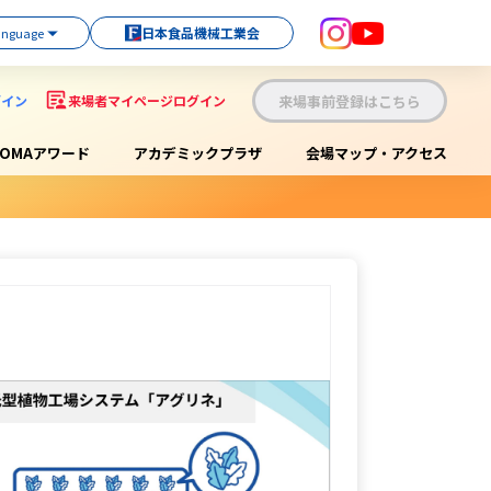
日本食品機械工業会
来場事前登録はこちら
グイン
来場者マイページログイン
OOMAアワード
アカデミックプラザ
会場マップ・アクセス