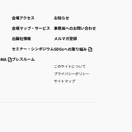
会場アクセス
お知らせ
会場マップ・サービス
事務局へのお問い合わせ
出展社情報
メルマガ登録
セミナー・シンポジウム
SDGsへの取り組み
プレスルーム
MA
このサイトについて
プライバシーポリシー
サイトマップ