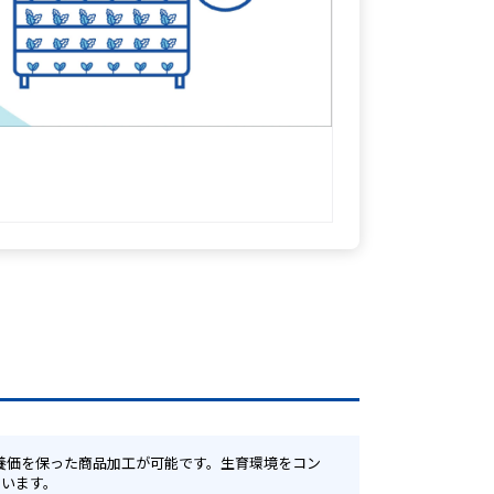
ています。