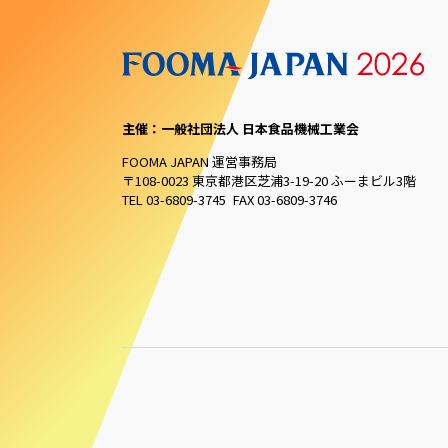
主催：一般社団法人 日本食品機械工業会
FOOMA JAPAN 運営事務局
〒108-0023 東京都港区芝浦3-19-20 ふーまビル3階
TEL 03-6809-3745 FAX 03-6809-3746