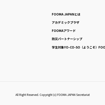
FOOMA JAPANとは
アカデミックプラザ
FOOMAアワード
防災パートナーシップ
学生対象YO-CO-SO
（ようこそ）FOO
All Right Reserved. Copyright (c) FOOMA JAPAN Secretariat