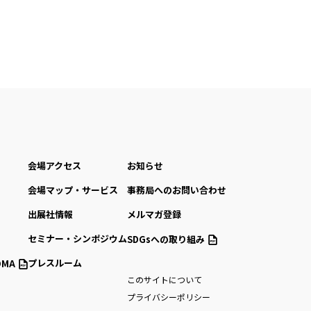
会場アクセス
お知らせ
会場マップ・サービス
事務局へのお問い合わせ
出展社情報
メルマガ登録
セミナー・シンポジウム
SDGsへの取り組み
プレスルーム
MA
このサイトについて
プライバシーポリシー