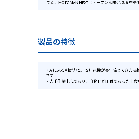
 また、MOTOMAN NEXTはオープンな開発
製品の特徴
AIによる判断力と、安川電機が長年培ってきた
です
人手作業中心であり、自動化が困難であった中食