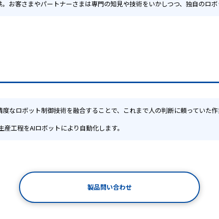
環境を提供。お客さまやパートナーさまは専門の知見や技術をいかしつつ、独自のロ
高精度なロボット制御技術を融合することで、これまで人の判断に頼っていた
生産工程をAIロボットにより自動化します。
製品問い合わせ