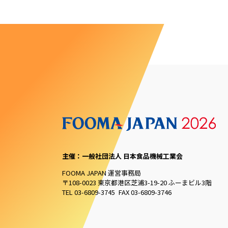
主催：一般社団法人 日本食品機械工業会
FOOMA JAPAN 運営事務局
〒108-0023 東京都港区芝浦3-19-20 ふーまビル3階
TEL 03-6809-3745 FAX 03-6809-3746