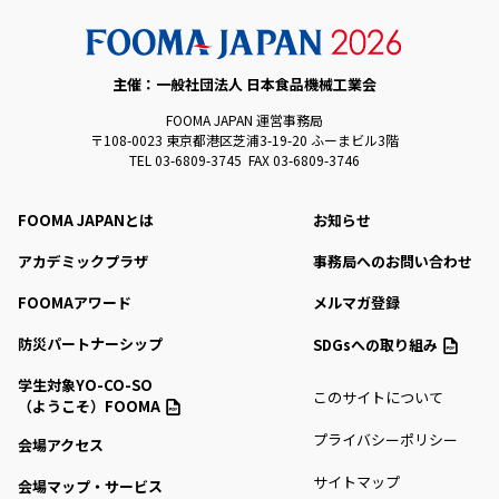
主催：一般社団法人 日本食品機械工業会
FOOMA JAPAN 運営事務局
〒108-0023 東京都港区芝浦3-19-20 ふーまビル3階
TEL 03-6809-3745 FAX 03-6809-3746
FOOMA JAPANとは
お知らせ
アカデミックプラザ
事務局へのお問い合わせ
FOOMAアワード
メルマガ登録
防災パートナーシップ
SDGsへの取り組み
学生対象YO-CO-SO
このサイトについて
（ようこそ）FOOMA
プライバシーポリシー
会場アクセス
サイトマップ
会場マップ・サービス