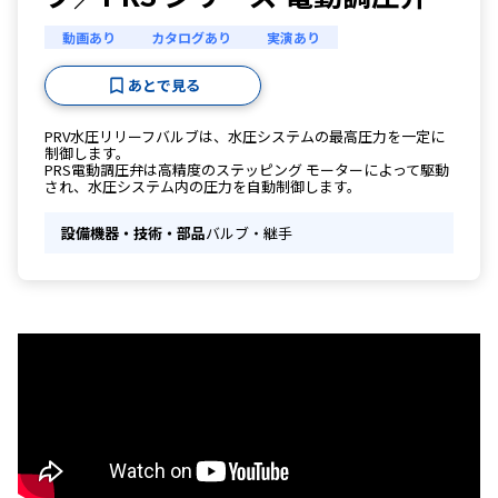
動画あり
カタログあり
実演あり
あとで見る
PRV水圧リリーフバルブは、水圧システムの最高圧力を一定に
制御します。
PRS電動調圧弁は高精度のステッピング モーターによって駆動
され、水圧システム内の圧力を自動制御します。
設備機器・技術・部品
バルブ・継手