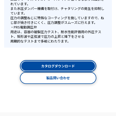
れています。
また水圧ダンパー機構を取付け、チャタリングの発生を抑制し
ています。
圧力の調整ねじに特殊なコーティングを施していますので、ね
じ部が焼き付きにくく、圧力調整がスムーズに行えます。
PRS電動調圧弁
用途は、容器の破裂圧力テスト、耐水性能評価用の外圧テス
ト、矩形波や正弦波で圧力の上昇と降下をさせる
周期的なテストまで多岐にわたります。
カタログダウンロード
製品問い合わせ