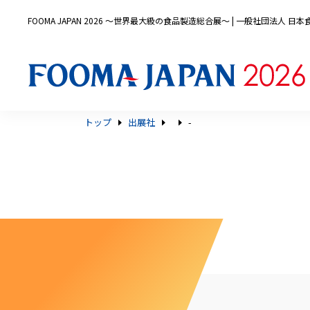
FOOMA JAPAN 2026 〜世界最大級の食品製造総合展〜 | 一般社団法人 
トップ
出展社
-