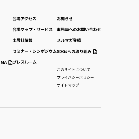
会場アクセス
お知らせ
会場マップ・サービス
事務局へのお問い合わせ
出展社情報
メルマガ登録
セミナー・シンポジウム
SDGsへの取り組み
プレスルーム
MA
このサイトについて
プライバシーポリシー
サイトマップ