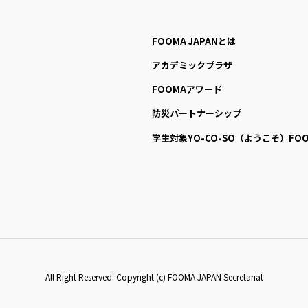
FOOMA JAPANとは
アカデミックプラザ
FOOMAアワード
防災パートナーシップ
学生対象YO-CO-SO
（ようこそ）FOO
All Right Reserved. Copyright (c) FOOMA JAPAN Secretariat