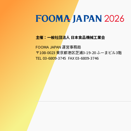
主催：一般社団法人 日本食品機械工業会
FOOMA JAPAN 運営事務局
〒108-0023 東京都港区芝浦3-19-20 ふーまビル3階
TEL 03-6809-3745 FAX 03-6809-3746