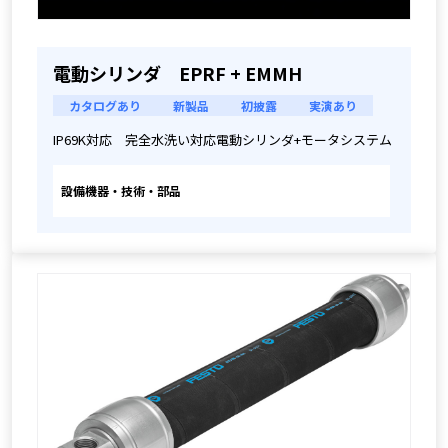
電動シリンダ EPRF + EMMH
カタログあり
新製品
初披露
実演あり
IP69K対応　完全水洗い対応電動シリンダ+モータシステム
設備機器・技術・部品