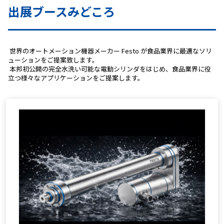
出展ブースみどころ
 世界のオートメーション機器メーカー Festo が食品業界に最適なソリ
ューションをご提案致します。
 本邦初公開の完全水洗い可能な電動シリンダをはじめ、食品業界に役
立つ様々なアプリケーションをご提案します。 