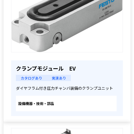
クランプモジュール EV
カタログあり
実演あり
ダイヤフラム付き圧力チャンバ装備のクランプユニット
設備機器・技術・部品