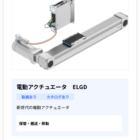
電動アクチュエータ ELGD
動画あり
カタログあり
新世代の電動アクチュエータ
保管・搬送・移動