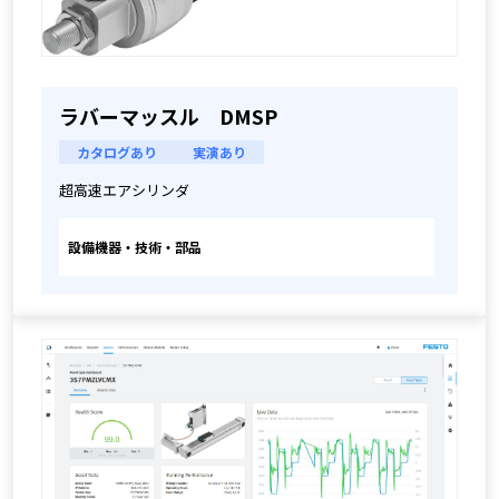
ラバーマッスル DMSP
カタログあり
実演あり
超高速エアシリンダ
設備機器・技術・部品