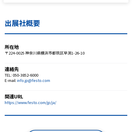
出展社概要
所在地
〒224-0025 神奈川県横浜市都筑区早渕1-26-10
連絡先
TEL: 050-3852-6000
E-mail:
info.jp@festo.com
関連URL
https://www.festo.com/jp/ja/