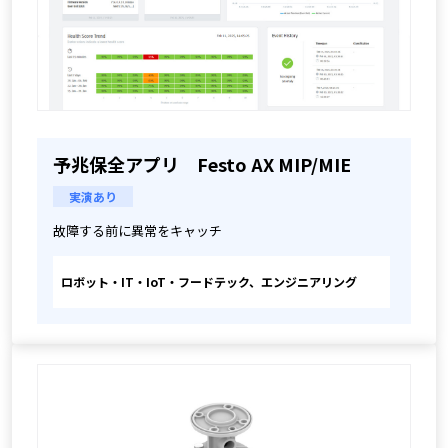
予兆保全アプリ Festo AX MIP/MIE
実演あり
故障する前に異常をキャッチ 
ロボット・IT・IoT・フードテック、エンジニアリング