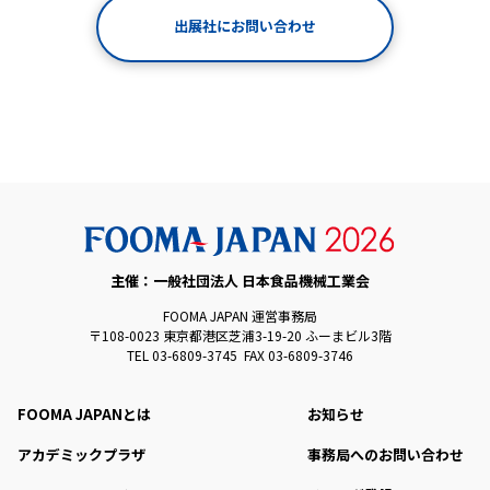
出展社にお問い合わせ
主催：一般社団法人 日本食品機械工業会
FOOMA JAPAN 運営事務局
〒108-0023 東京都港区芝浦3-19-20 ふーまビル3階
TEL 03-6809-3745 FAX 03-6809-3746
FOOMA JAPANとは
お知らせ
アカデミックプラザ
事務局へのお問い合わせ