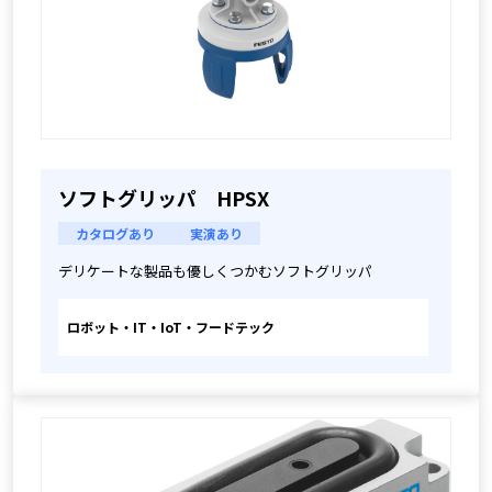
ソフトグリッパ HPSX
カタログあり
実演あり
デリケートな製品も優しくつかむソフトグリッパ
ロボット・IT・IoT・フードテック